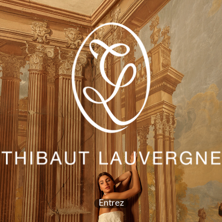
Entrez